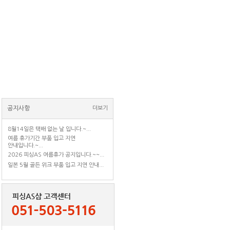
공지사항
더보기
8월14일은 택배 없는 날 입니다.~...
여름 휴가기간 부품 입고 지연
안내입니다.~...
2026 피싱AS 여름휴가 공지입니다.~~...
일본 5월 골든 위크 부품 입고 지연 안내...