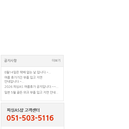
공지사항
더보기
8월14일은 택배 없는 날 입니다.~...
여름 휴가기간 부품 입고 지연
안내입니다.~...
2026 피싱AS 여름휴가 공지입니다.~~...
일본 5월 골든 위크 부품 입고 지연 안내...