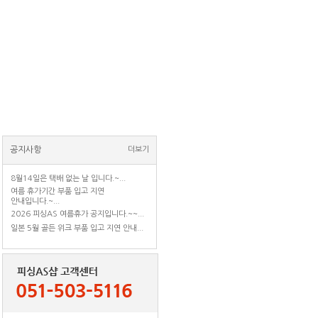
공지사항
더보기
8월14일은 택배 없는 날 입니다.~...
여름 휴가기간 부품 입고 지연
안내입니다.~...
2026 피싱AS 여름휴가 공지입니다.~~...
일본 5월 골든 위크 부품 입고 지연 안내...