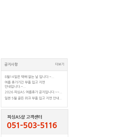
공지사항
더보기
8월14일은 택배 없는 날 입니다.~...
여름 휴가기간 부품 입고 지연
안내입니다.~...
2026 피싱AS 여름휴가 공지입니다.~~...
일본 5월 골든 위크 부품 입고 지연 안내...